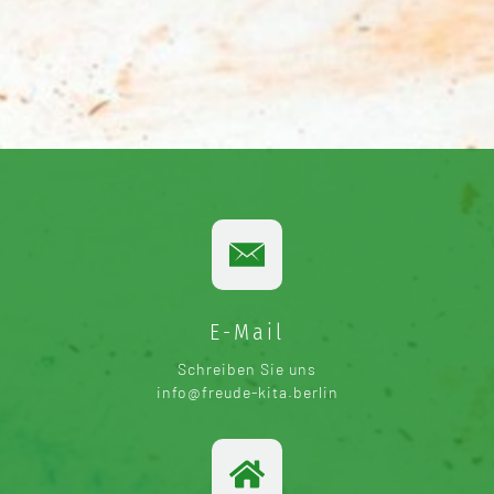
ABSENDEN
E-Mail
Schreiben Sie uns
info@freude-kita.berlin